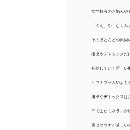
女性特有のお悩みや
「冷え」や「むくみ
そのほとんどの原因
排出やデトックスだ
補給していく新しい
サウナブームやよも
排出やデトックスは
汗でまたミネラルが
実はサウナが苦しい