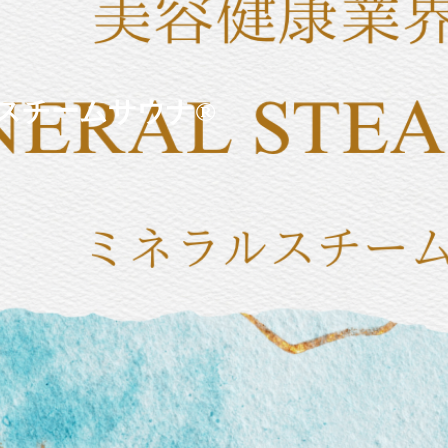
スチームサウナ®︎